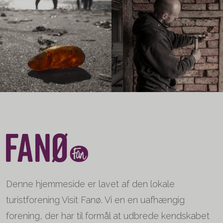
Denne hjemmeside er lavet af den lokale
turistforening Visit Fanø. Vi en en uafhængig
forening, der har til formål at udbrede kendskabet