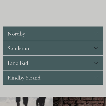
Nordby
Sønderho
Fanø Bad
Rindby Strand